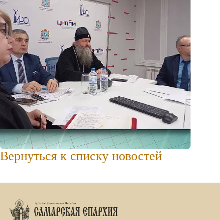
Вернуться к списку новостей