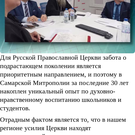
Для Русской Православной Церкви забота о
подрастающем поколении является
приоритетным направлением, и поэтому в
Самарской Митрополии за последние 30 лет
накоплен уникальный опыт по духовно-
нравственному воспитанию школьников и
студентов.
Отрадным фактом является то, что в нашем
регионе усилия Церкви находят