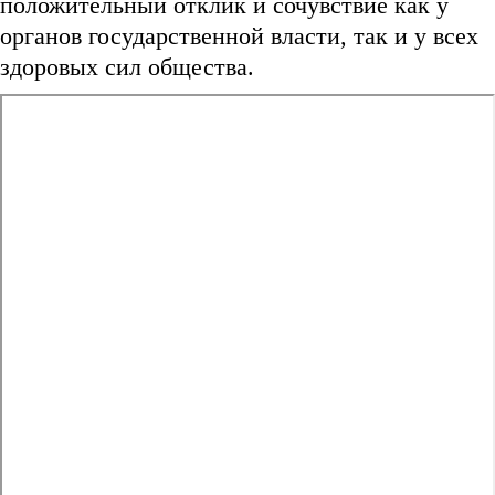
положительный отклик и сочувствие как у
органов государственной власти, так и у всех
здоровых сил общества.