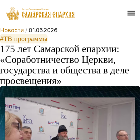
Новости
/
01.06.2026
#ТВ программы
175 лет Самарской епархии:
«Соработничество Церкви,
государства и общества в деле
просвещения»