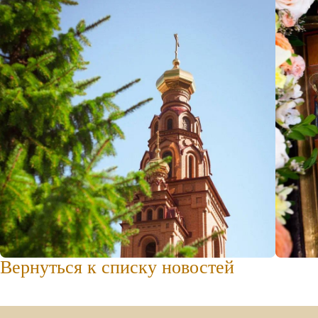
Вернуться к списку новостей