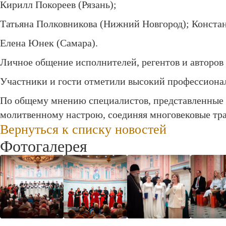
Кирилл Покореев (Рязань);
Татьяна Полковникова (Нижний Новгород); Констан
Елена Юнек (Самара).
Личное общение исполнителей, регентов и авторов 
Участники и гости отметили высокий профессиона
По общему мнению специалистов, представленные 
молитвенному настрою, соединяя многовековые тр
Вернуться к списку новостей
Фотогалерея