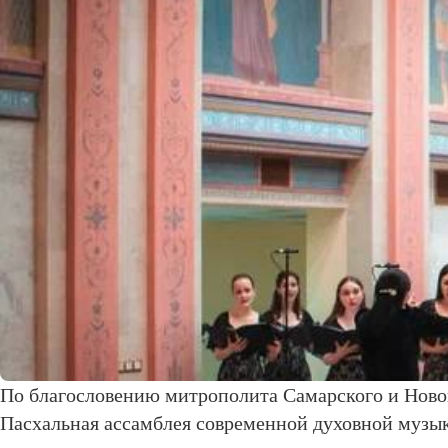
По благословению митрополита Самарского и Ново
Пасхальная ассамблея современной духовной музы