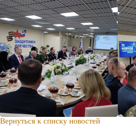
Вернуться к списку новостей