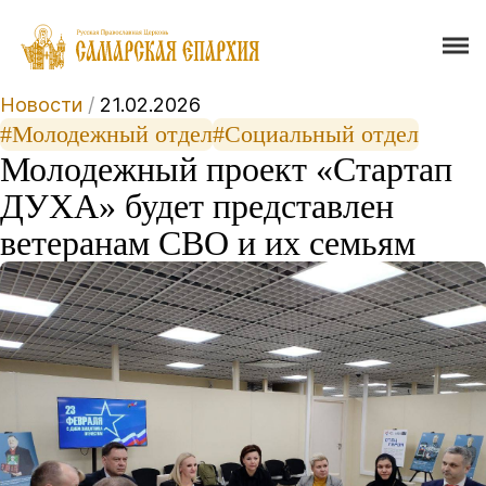
Новости
/
21.02.2026
#Молодежный отдел
#Социальный отдел
Молодежный проект «Стартап
ДУХА» будет представлен
ветеранам СВО и их семьям