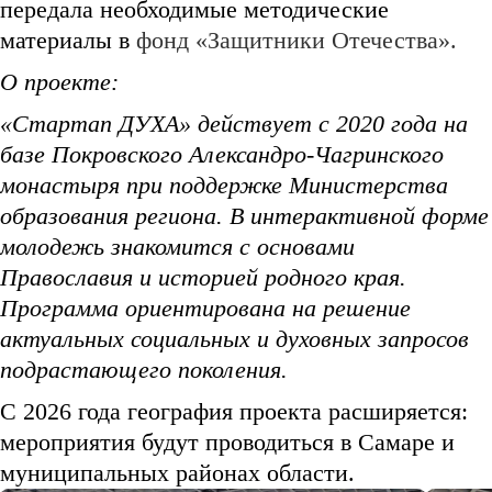
передала необходимые методические
материалы в
фонд «Защитники Отечества».
О проекте:
«Стартап ДУХА» действует с 2020 года на
базе Покровского Александро-Чагринского
монастыря при поддержке Министерства
образования региона. В интерактивной форме
молодежь знакомится с основами
Православия и историей родного края.
Программа ориентирована на решение
актуальных социальных и духовных запросов
подрастающего поколения.
С 2026 года география проекта расширяется:
мероприятия будут проводиться в Самаре и
муниципальных районах области.