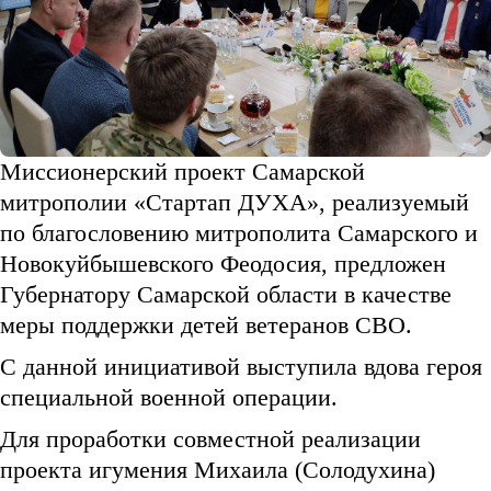
Миссионерский проект Самарской
митрополии «Стартап ДУХА», реализуемый
по благословению митрополита Самарского и
Новокуйбышевского Феодосия, предложен
Губернатору Самарской области в качестве
меры поддержки детей ветеранов СВО.
С данной инициативой выступила вдова героя
специальной военной операции.
Для проработки совместной реализации
проекта игумения Михаила (Солодухина)