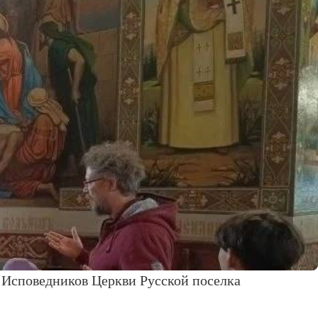
 Исповедников Церкви Русской поселка