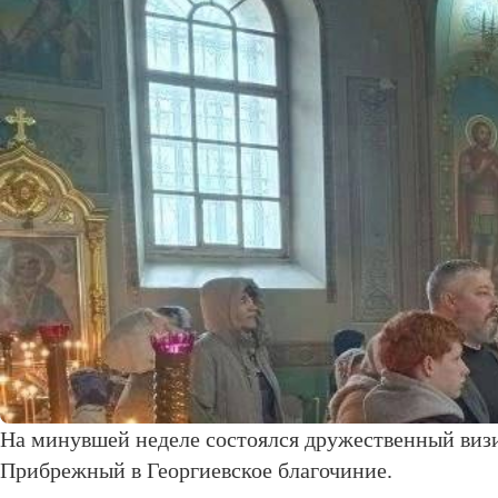
На минувшей неделе состоялся дружественный визи
Прибрежный в Георгиевское благочиние.