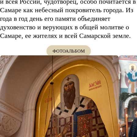
и всея России, чудотворец, особо почитается в
Самаре как небесный покровитель города. Из
года в год день его памяти объединяет
духовенство и верующих в общей молитве о
Самаре, ее жителях и всей Самарской земле.
ФОТОАЛЬБОМ