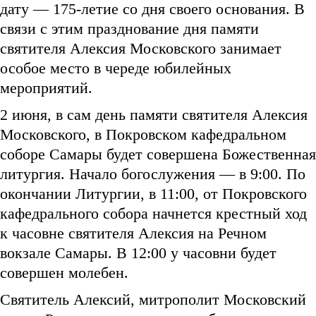
дату — 175-летие со дня своего основания. В
связи с этим празднование дня памяти
святителя Алексия Московского занимает
особое место в череде юбилейных
мероприятий.
2 июня, в сам день памяти святителя Алексия
Московского, в Покровском кафедральном
соборе Самары будет совершена Божественная
литургия. Начало богослужения — в 9:00. По
окончании Литургии, в 11:00, от Покровского
кафедрального собора начнется крестный ход
к часовне святителя Алексия на Речном
вокзале Самары. В 12:00 у часовни будет
совершен молебен.
Святитель Алексий, митрополит Московский