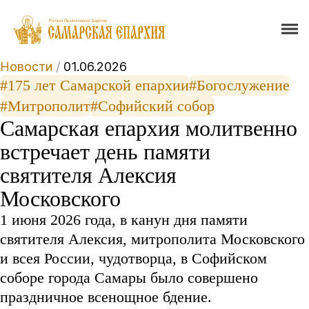
Новости
/
01.06.2026
#175 лет Самарской епархии
#Богослужение
#Митрополит
#Софийский собор
Самарская епархия молитвенно
встречает день памяти
святителя Алексия
Московского
1 июня 2026 года, в канун дня памяти
святителя Алексия, митрополита Московского
и всея России, чудотворца, в Софийском
соборе города Самары было совершено
праздничное всенощное бдение.