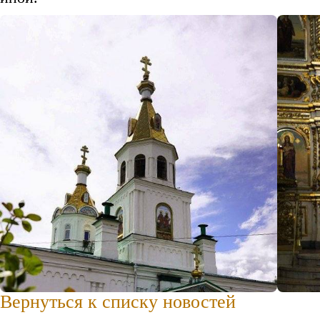
Вернуться к списку новостей