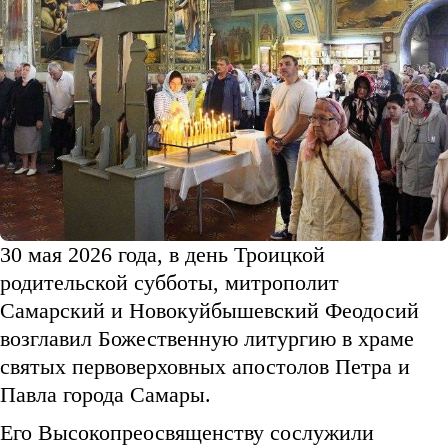
30 мая 2026 года, в день Троицкой
родительской субботы, митрополит
Самарский и Новокуйбышевский Феодосий
возглавил Божественную литургию в храме
святых первоверховных апостолов Петра и
Павла города Самары.
Его Высокопреосвященству сослужили