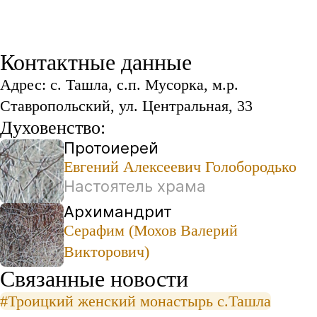
Контактные данные
Адрес: с. Ташла, с.п. Мусорка, м.р.
Ставропольский, ул. Центральная, 33
Духовенство:
Протоиерей
Евгений Алексеевич Голобородько
Настоятель храма
Архимандрит
Серафим (Мохов Валерий
Викторович)
Связанные новости
#Троицкий женский монастырь с.Ташла