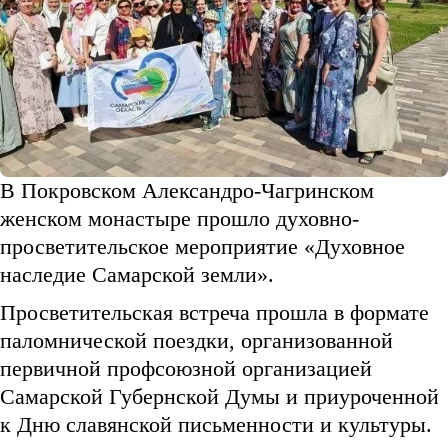
В Покровском Александро-Чагринском
женском монастыре прошло духовно-
просветительское мероприятие «Духовное
наследие Самарской земли».
Просветительская встреча прошла в формате
паломнической поездки, организованной
первичной профсоюзной организацией
Самарской Губернской Думы и приуроченной
к Дню славянской письменности и культуры.