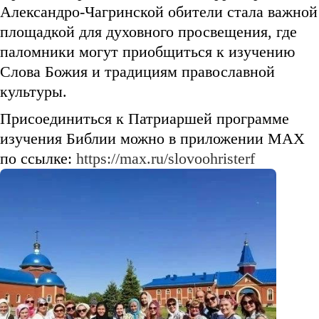
Александро-Чагринской обители стала важной
площадкой для духовного просвещения, где
паломники могут приобщиться к изучению
Слова Божия и традициям православной
культуры.
Присоединиться к Патриаршей программе
изучения Библии можно в приложении MAX
по ссылке:
https://max.ru/slovoohristerf