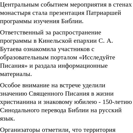
Центральным событием мероприятия в стенах
монастыря стала презентация Патриаршей
программы изучения Библии.
Ответственный за распространение
программы в Кинельской епархии С. А.
Бутаева ознакомила участников с
образовательным порталом «Исследуйте
Писания» и раздала информационные
материалы.
Особое внимание на встрече уделили
значению Священного Писания в жизни
христианина и знаковому юбилею - 150-летию
Синодального перевода Библии на русский
язык.
Организаторы отметили, что территория