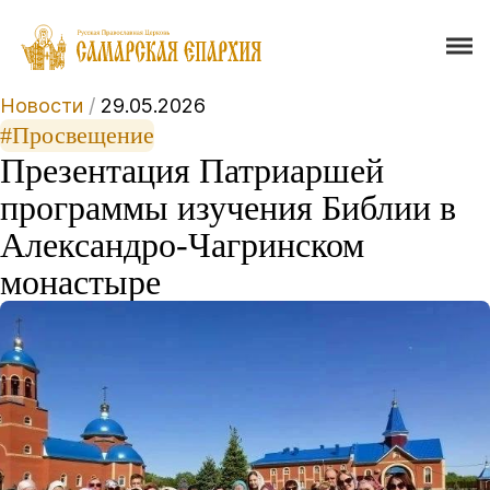
Новости
/
29.05.2026
#Просвещение
Презентация Патриаршей
программы изучения Библии в
Александро-Чагринском
монастыре