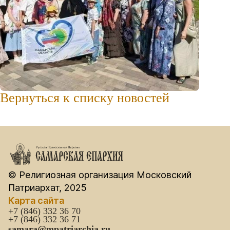
Вернуться к списку новостей
© Религиозная организация Московский
Патриархат, 2025
Карта сайта
+7 (846) 332 36 70
+7 (846) 332 36 71
samara@mpatriarchia.ru