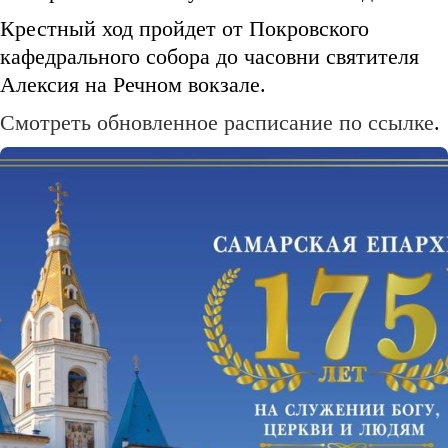
Крестный ход пройдет от Покровского
кафедрального собора до часовни святителя
Алексия на Речном вокзале.
Смотреть обновленное расписание по ссылке
.