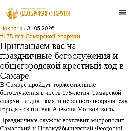
Новости
/
31.05.2026
#175 лет Самарской епархии
Приглашаем вас на
праздничные богослужения и
общегородской крестный ход в
Самаре
В Самаре пройдут торжественные
богослужения в честь 175-летия Самарской
епархии и дня памяти небесного покровителя
города - святителя Алексия Московского.
Праздничные службы возглавит митрополит
Самарский и Новокуйбышевский Феодосий.