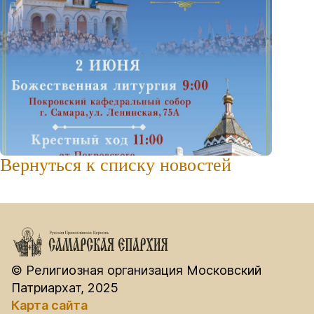
Вернуться к списку новостей
© Религиозная организация Московский
Патриархат, 2025
Карта сайта