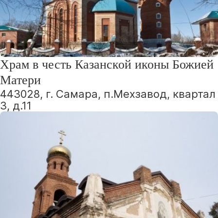
Храм в честь Казанской иконы Божией
Матери
443028, г. Самара, п.Мехзавод, квартал
3, д.11