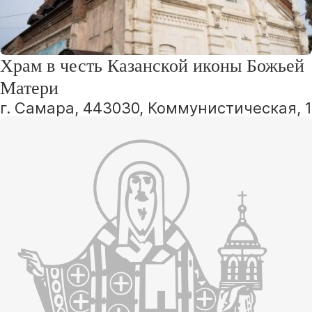
Храм в честь Казанской иконы Божьей
Матери
г. Самара, 443030, Коммунистическая, 1