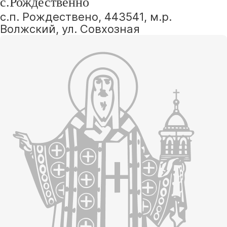
с.Рождественно
с.п. Рождествено, 443541, м.р.
Волжский, ул. Совхозная