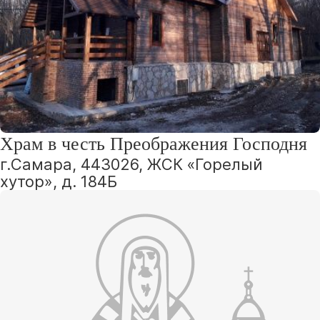
Храм в честь Преображения Господня
г.Самара, 443026, ЖСК «Горелый
хутор», д. 184Б