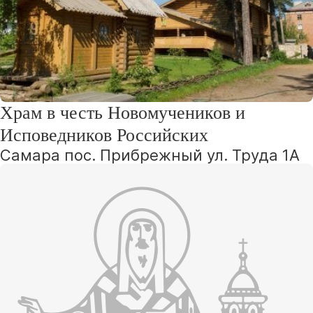
Храм в честь Новомучеников и
Исповедников Российских
Самара пос. Прибрежный ул. Труда 1А