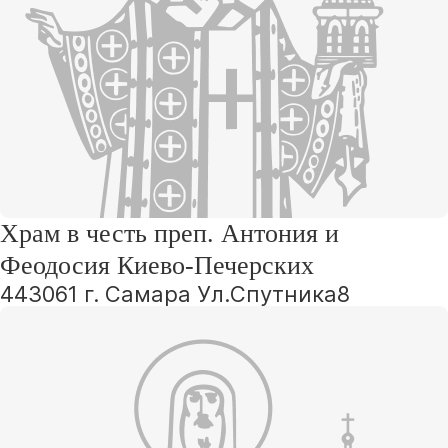
Храм в честь преп. Антония и
Феодосия Киево-Печерских
443061 г. Самара Ул.Спутника8