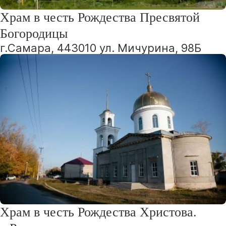
Храм в честь Рождества Пресвятой
Богородицы
г.Самара, 443010 ул. Мичурина, 98Б
Храм в честь Рождества Христова.