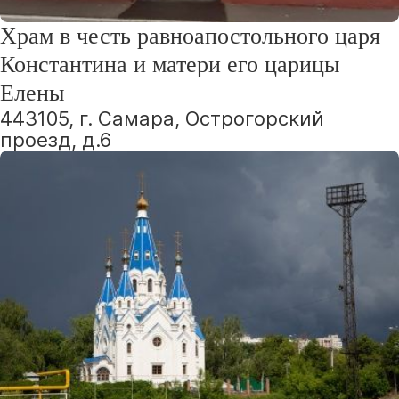
Храм в честь равноапостольного царя
Константина и матери его царицы
Елены
443105, г. Самара, Острогорский
проезд, д.6