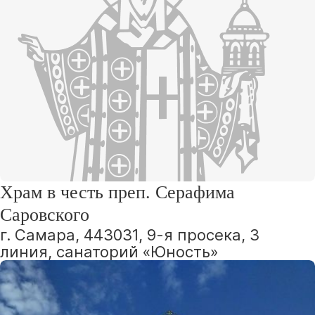
Храм в честь преп. Серафима
Саровского
г. Самара, 443031, 9-я просека, 3
линия, санаторий «Юность»