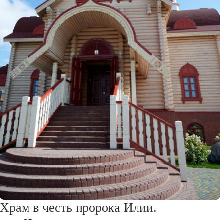
Храм в честь пророка Илии.