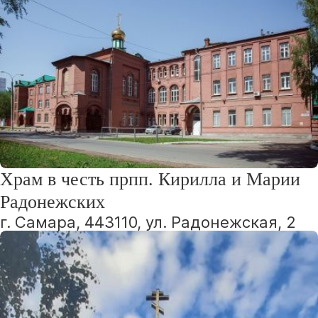
Храм в честь прпп. Кирилла и Марии
Радонежских
г. Самара, 443110, ул. Радонежская, 2