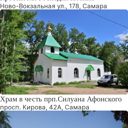
Ново-Вокзальная ул., 178, Самара
Храм в честь прп.Силуана Афонского
просп. Кирова, 42А, Самара