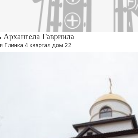
ь Архангела Гавриила
я Глинка 4 квартал дом 22