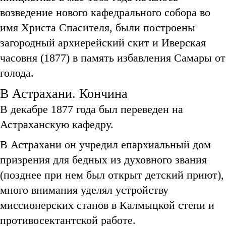
возведение нового кафедрального собора во
имя Христа Спасителя, были построены
загородный архиерейский скит и Иверская
часовня (1877) в память избавления Самары от
голода.
В Астрахани. Кончина
В декабре 1877 года был переведен на
Астраханскую кафедру.
В Астрахани он учредил епархиальный дом
призрения для бедных из духовного звания
(позднее при нем был открыт детский приют),
много внимания уделял устройству
миссионерских станов в Калмыцкой степи и
противосектантской работе.