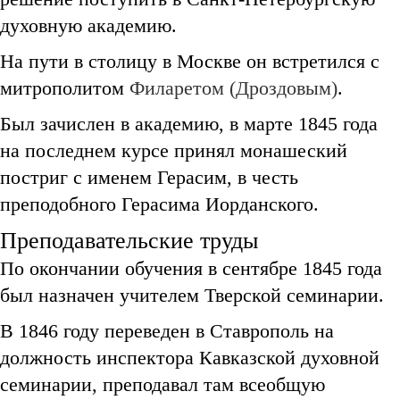
духовную академию.
На пути в столицу в Москве он встретился с
митрополитом
Филаретом (Дроздовым)
.
Был зачислен в академию, в марте 1845 года
на последнем курсе принял монашеский
постриг с именем Герасим, в честь
преподобного Герасима Иорданского.
Преподавательские труды
По окончании обучения в сентябре 1845 года
был назначен учителем Тверской семинарии.
В 1846 году переведен в Ставрополь на
должность инспектора Кавказской духовной
семинарии, преподавал там всеобщую