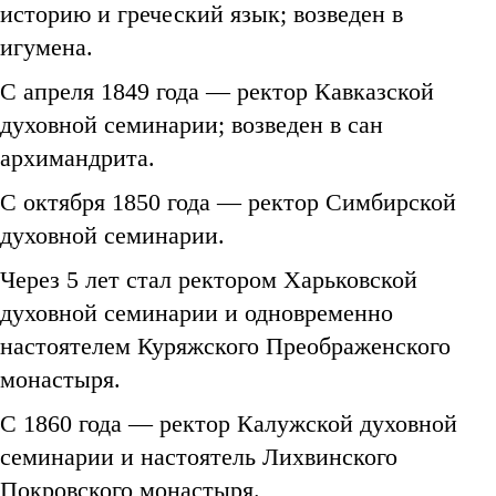
историю и греческий язык; возведен в
игумена.
С апреля 1849 года — ректор Кавказской
духовной семинарии; возведен в сан
архимандрита.
C октября 1850 года — ректор Симбирской
духовной семинарии.
Через 5 лет стал ректором Харьковской
духовной семинарии и одновременно
настоятелем Куряжского Преображенского
монастыря.
С 1860 года — ректор Калужской духовной
семинарии и настоятель Лихвинского
Покровского монастыря.