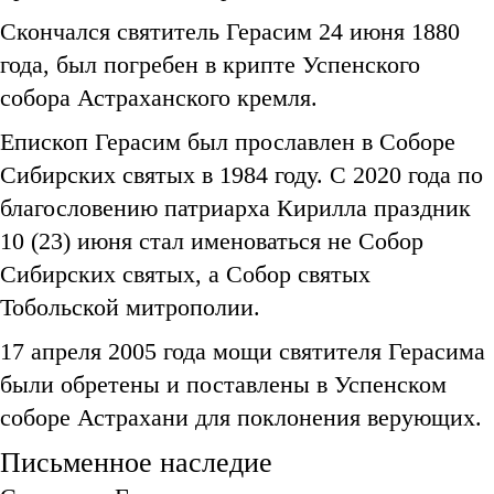
Скончался святитель Герасим 24 июня 1880
года, был погребен в крипте Успенского
собора Астраханского кремля.
Епископ Герасим был прославлен в Соборе
Сибирских святых в 1984 году. С 2020 года по
благословению патриарха Кирилла праздник
10 (23) июня стал именоваться не Собор
Сибирских святых, а Собор святых
Тобольской митрополии.
17 апреля 2005 года мощи святителя Герасима
были обретены и поставлены в Успенском
соборе Астрахани для поклонения верующих.
Письменное наследие