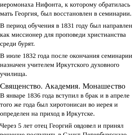
иеромонаха Нифонта, к которому обратилась
мать Георгия, был восстановлен в семинарии.
В период обучения в 1831 году был направлен
как миссионер для проповеди христианства
среди бурят.
В июле 1832 года после окончания семинарии
назначен учителем Иркутского духовного
училища.
Священство. Академия. Монашество
В январе 1836 года вступил в брак и в апреле
того же года был хиротонисан во иерея и
определен на приход в Иркутске.
Через 5 лет отец Георгий овдовел и принял
решение поступить в Санкт-Петербургскую