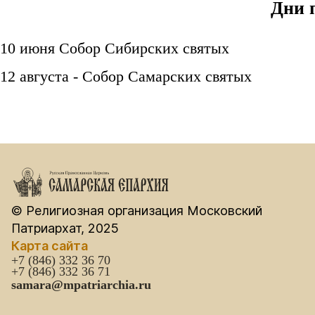
Дни 
10 июня Собор Сибирских святых
12 августа - Собор Самарских святых
© Религиозная организация Московский
Патриархат, 2025
Карта сайта
+7 (846) 332 36 70
+7 (846) 332 36 71
samara@mpatriarchia.ru