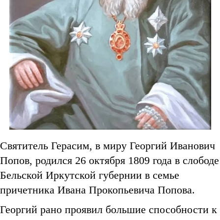
Святитель Герасим, в миру Георгий Иванович
Попов, родился 26 октября 1809 года в слободе
Бельской Иркутской губернии в семье
причетника Ивана Прокопьевича Попова.
Георгий рано проявил большие способности к