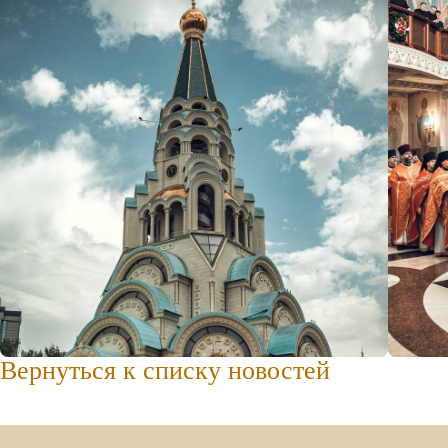
Вернуться к списку новостей