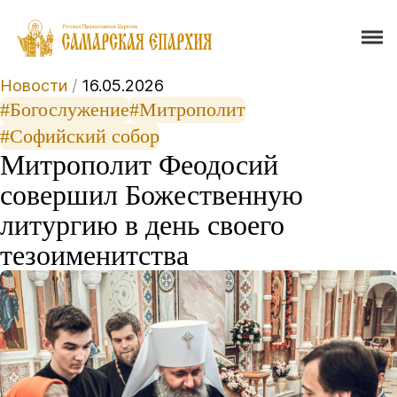
Новости
/
16.05.2026
#Богослужение
#Митрополит
#Софийский собор
Митрополит Феодосий
совершил Божественную
литургию в день своего
тезоименитства