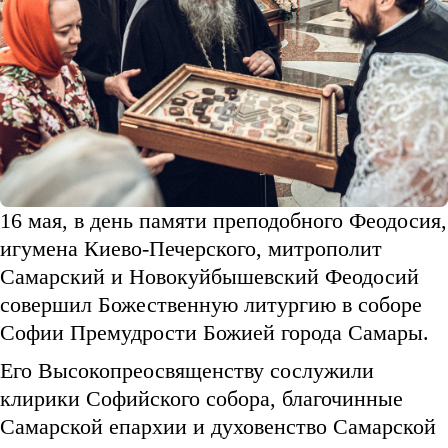
16 мая, в день памяти преподобного Феодосия,
игумена Киево-Печерского, митрополит
Самарский и Новокуйбышевский Феодосий
совершил Божественную литургию в соборе
Софии Премудрости Божией города Самары.
Его Высокопреосвященству сослужили
клирики Софийского собора, благочинные
Самарской епархии и духовенство Самарской