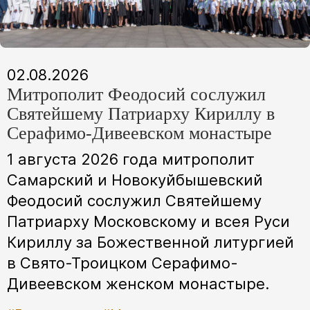
02.08.2026
Митрополит Феодосий сослужил
Святейшему Патриарху Кириллу в
Серафимо-Дивеевском монастыре
1 августа 2026 года митрополит
Самарский и Новокуйбышевский
Феодосий сослужил Святейшему
Патриарху Московскому и всея Руси
Кириллу за Божественной литургией
в Свято-Троицком Серафимо-
Дивеевском женском монастыре.