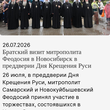
26.07.2026
Братский визит митрополита
Феодосия в Новосибирск в
преддверии Дня Крещения Руси
26 июля, в преддверии Дня
Крещения Руси, митрополит
Самарский и Новокуйбышевский
Феодосий принял участие в
торжествах, состоявшихся в