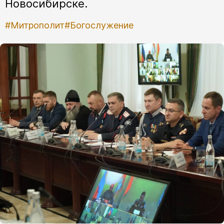
Новосибирске.
#Митрополит
#Богослужение