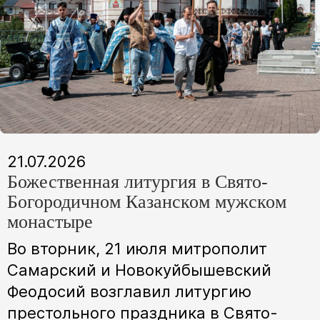
21.07.2026
Божественная литургия в Свято-
Богородичном Казанском мужском
монастыре
Во вторник, 21 июля митрополит
Самарский и Новокуйбышевский
Феодосий возглавил литургию
престольного праздника в Свято-