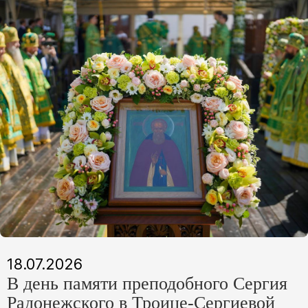
18.07.2026
В день памяти преподобного Сергия
Радонежского в Троице-Сергиевой