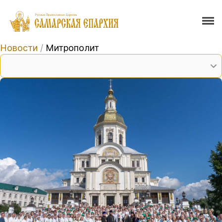
Новости
/
Митрополит