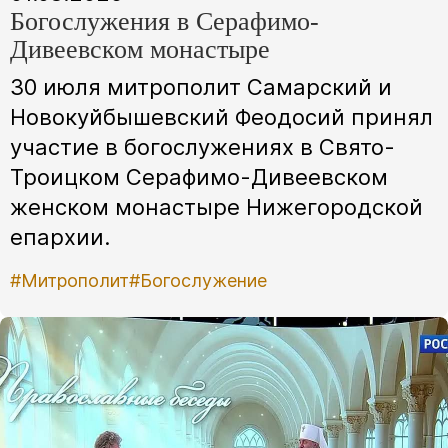
Богослужения в Серафимо-
Дивеевском монастыре
30 июля митрополит Самарский и
Новокуйбышевский Феодосий принял
участие в богослужениях в Свято-
Троицком Серафимо-Дивеевском
женском монастыре Нижегородской
епархии.
#Митрополит
#Богослужение