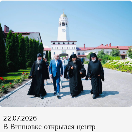
22.07.2026
В Винновке открылся центр