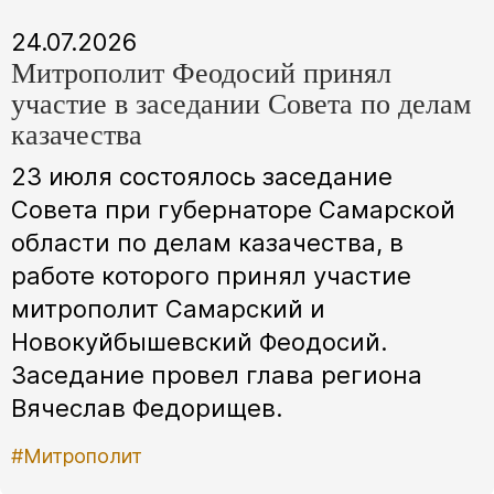
24.07.2026
Митрополит Феодосий принял
участие в заседании Совета по делам
казачества
23 июля состоялось заседание
Совета при губернаторе Самарской
области по делам казачества, в
работе которого принял участие
митрополит Самарский и
Новокуйбышевский Феодосий.
Заседание провел глава региона
Вячеслав Федорищев.
#Митрополит