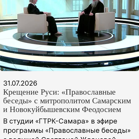
31.07.2026
Крещение Руси: «Православные
беседы» с митрополитом Самарским
и Новокуйбышевским Феодосием
В студии «ГТРК-Самара» в эфире
программы «Православные беседы»