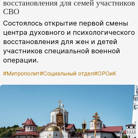
восстановления для семей участников
СВО
Cостоялось открытие первой смены
центра духовного и психологического
восстановления для жен и детей
участников специальной военной
операции.
#Митрополит
#Социальный отдел
#ОРОиК