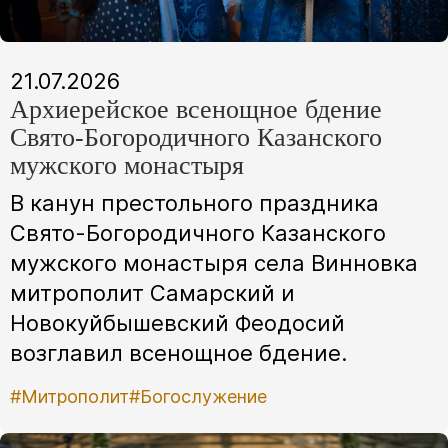
21.07.2026
Архиерейское всенощное бдение
Свято-Богородичного Казанского
мужского монастыря
В канун престольного праздника
Свято-Богородичного Казанского
мужского монастыря села Винновка
митрополит Самарский и
Новокуйбышевский Феодосий
возглавил всенощное бдение.
#Митрополит
#Богослужение