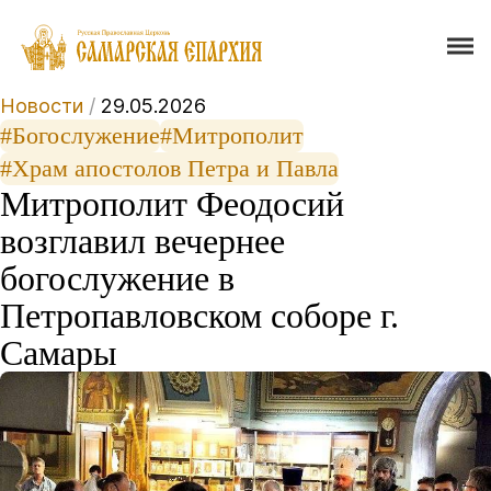
Новости
/
29.05.2026
#Богослужение
#Митрополит
#Храм апостолов Петра и Павла
Митрополит Феодосий
возглавил вечернее
богослужение в
Петропавловском соборе г.
Самары