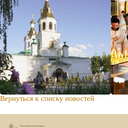
Вернуться к списку новостей