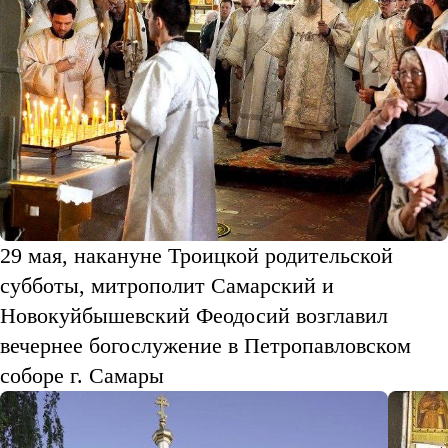
29 мая, накануне Троицкой родительской
субботы, митрополит Самарский и
Новокуйбышевский Феодосий возглавил
вечернее богослужение в Петропавловском
соборе г. Самары