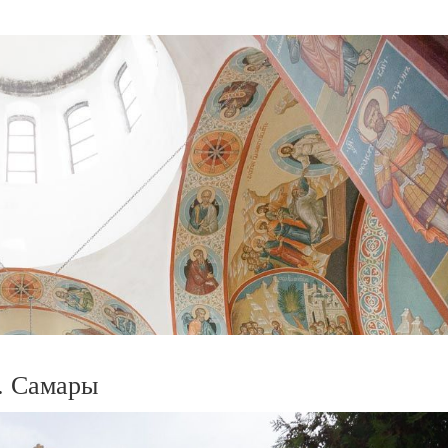
. Самары