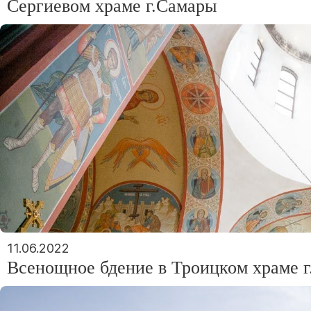
Сергиевом храме г.Самары
11.06.2022
Всенощное бдение в Троицком храме г