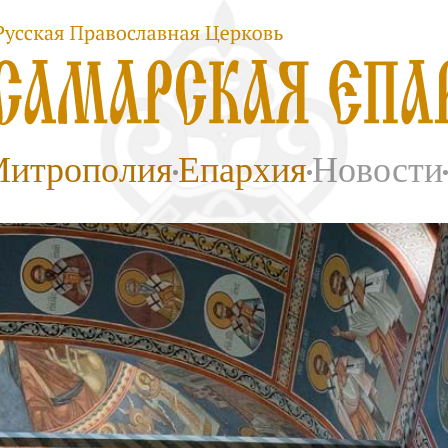
итрополия
Епархия
Новости