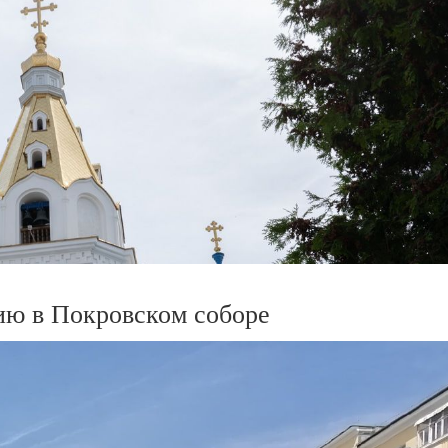
ю в Покровском соборе