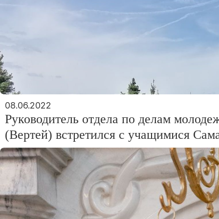
08.06.2022
Руководитель отдела по делам молоде
(Вертей) встретился с учащимися Сам