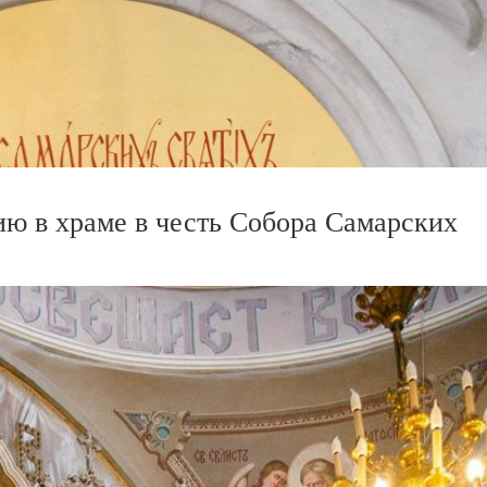
ю в храме в честь Собора Самарских