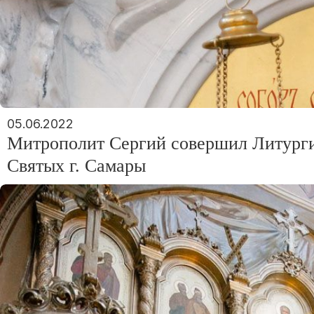
05.06.2022
Митрополит Сергий совершил Литурги
Святых г. Самары