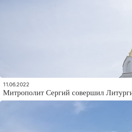
11.06.2022
Митрополит Сергий совершил Литурги