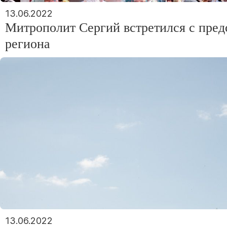
13.06.2022
Митрополит Сергий встретился с пред
региона
13.06.2022