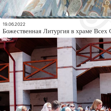
19.06.2022
Божественная Литургия в храме Всех 