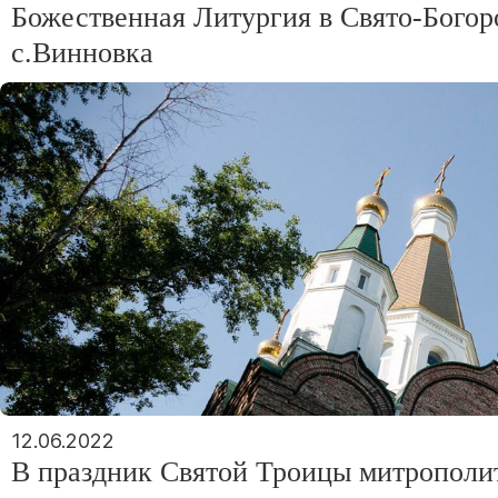
Божественная Литургия в Свято-Бого
с.Винновка
12.06.2022
В праздник Святой Троицы митрополи