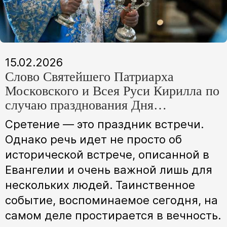
15.02.2026
Слово Святейшего Патриарха
Московского и Всея Руси Кирилла по
случаю празднования Дня
православной молодежи
Сретение — это праздник встречи.
Однако речь идет не просто об
исторической встрече, описанной в
Евангелии и очень важной лишь для
нескольких людей. Таинственное
событие, воспоминаемое сегодня, на
самом деле простирается в вечность.