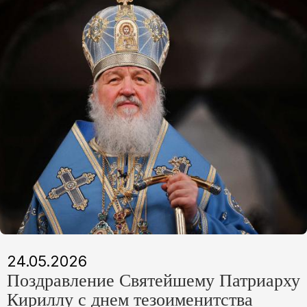
24.05.2026
Поздравление Святейшему Патриарху
Кириллу с днем тезоименитства