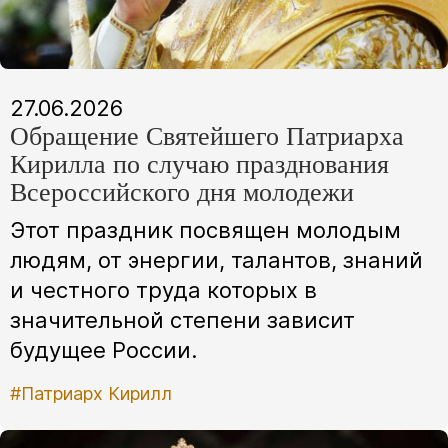
27.06.2026
Обращение Святейшего Патриарха
Кирилла по случаю празднования
Всероссийского дня молодежи
Этот праздник посвящен молодым
людям, от энергии, талантов, знаний
и честного труда которых в
значительной степени зависит
будущее России.
#Патриарх Кирилл