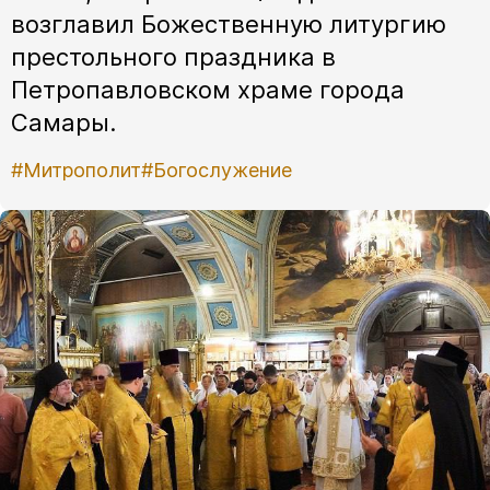
возглавил Божественную литургию
престольного праздника в
Петропавловском храме города
Самары.
#Митрополит
#Богослужение