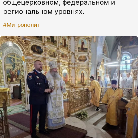
общецерковном, федеральном и
региональном уровнях.
#Митрополит