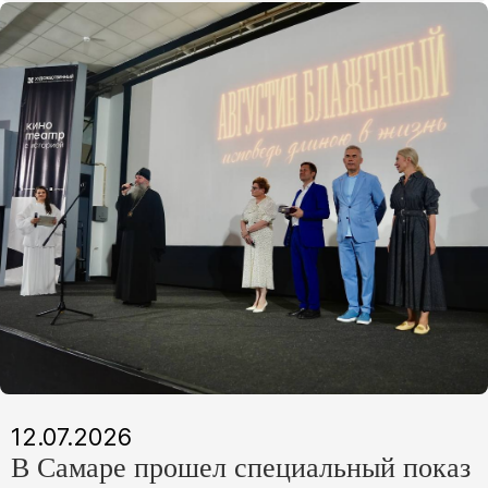
12.07.2026
В Самаре прошел специальный показ