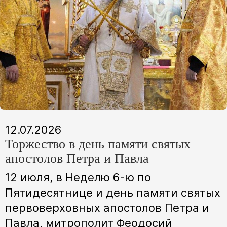
12.07.2026
Торжество в день памяти святых
апостолов Петра и Павла
12 июля, в Неделю 6-ю по
Пятидесятнице и день памяти святых
первоверховных апостолов Петра и
Павла, митрополит Феодосий