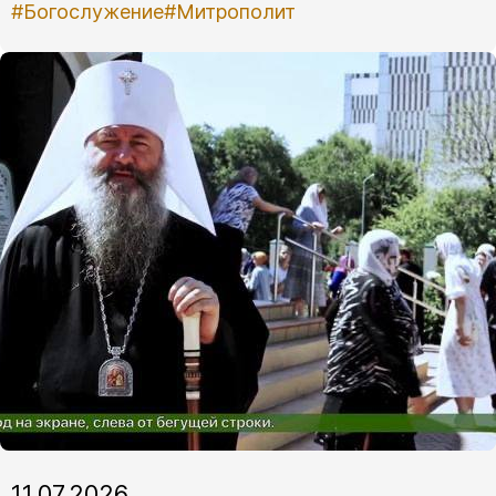
#Богослужение
#Митрополит
11.07.2026