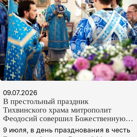
09.07.2026
В престольный праздник
Тихвинского храма митрополит
Феодосий совершил Божественную
литургию
9 июля, в день празднования в честь