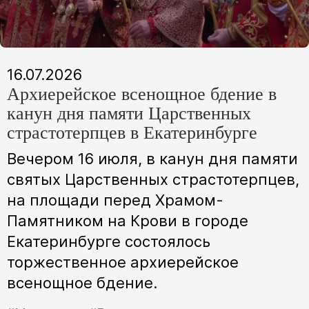
16.07.2026
Архиерейское всенощное бдение в
канун дня памяти Царственных
страстотерпцев в Екатеринбурге
Вечером 16 июля, в канун дня памяти
святых Царственных страстотерпцев,
на площади перед Храмом-
Памятником на Крови в городе
Екатеринбурге состоялось
торжественное архиерейское
всенощное бдение.