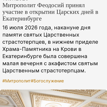
Митрополит Феодосий принял
участие в открытии Царских дней в
Екатеринбурге
16 июля 2026 года, накануне дня
памяти святых Царственных
страстотерпцев, в нижнем приделе
Храма-Памятника на Крови в
Екатеринбурге была совершена
малая вечерня с акафистом святым
Царственным страстотерпцам.
#Митрополит
#Богослужение