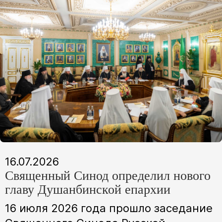
16.07.2026
Священный Синод определил нового
главу Душанбинской епархии
16 июля 2026 года прошло заседание