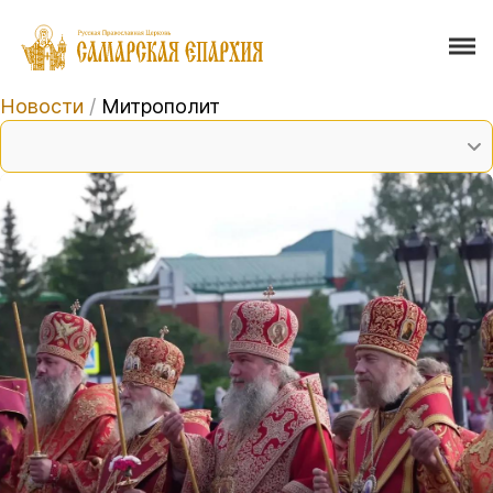
Новости
/
Митрополит